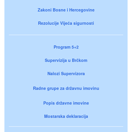
Zakoni Bosne i Hercegovine
Rezolucije Vijeća sigurnosti
Program 5+2
Supervizija u Brčkom
Nalozi Supervizora
Radne grupe za državnu imovinu
Popis državne imovine
Mostarska deklaracija