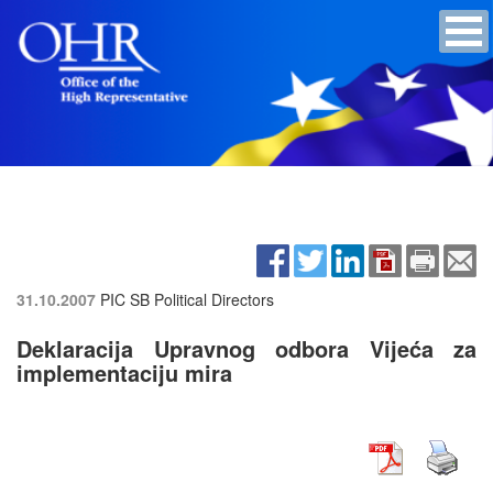
31.10.2007
PIC SB Political Directors
Deklaracija Upravnog odbora Vijeća za
implementaciju mira