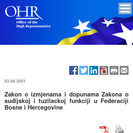
03.08.2001
Zakon o izmjenama i dopunama Zakona o
sudijskoj i tuzilackoj funkciji u Federaciji
Bosne i Hercegovine