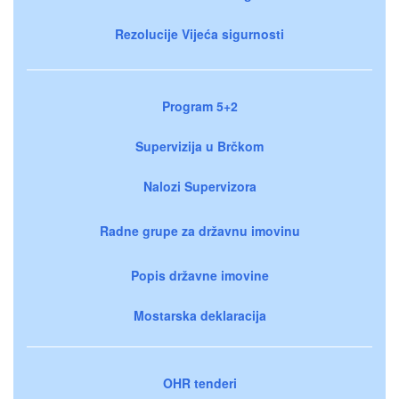
Rezolucije Vijeća sigurnosti
Program 5+2
Supervizija u Brčkom
Nalozi Supervizora
Radne grupe za državnu imovinu
Popis državne imovine
Mostarska deklaracija
OHR tenderi