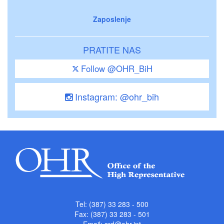
Zaposlenje
PRATITE NAS
Follow @OHR_BiH
Instagram: @ohr_bih
Tel: (387) 33 283 - 500
Fax: (387) 33 283 - 501