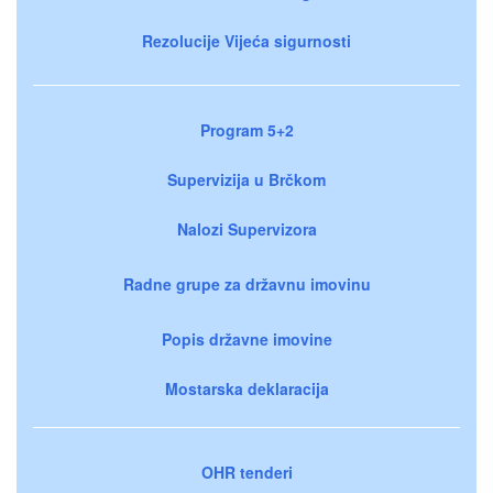
Rezolucije Vijeća sigurnosti
Program 5+2
Supervizija u Brčkom
Nalozi Supervizora
Radne grupe za državnu imovinu
Popis državne imovine
Mostarska deklaracija
OHR tenderi