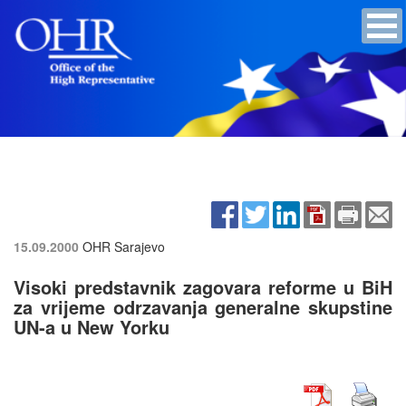
15.09.2000
OHR Sarajevo
Visoki predstavnik zagovara reforme u BiH
za vrijeme odrzavanja generalne skupstine
UN-a u New Yorku