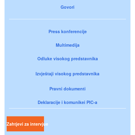
Govori
Press konferencije
Multimedija
Odluke visokog predstavnika
Izvještaji visokog predstavnika
Pravni dokumenti
Deklaracije i komunikei PIC-a
Zahtjevi za intervjue