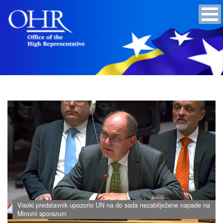
Visoki predstavnik upozorio UN na do sada nezabilježene napade na
Mirovni sporazum