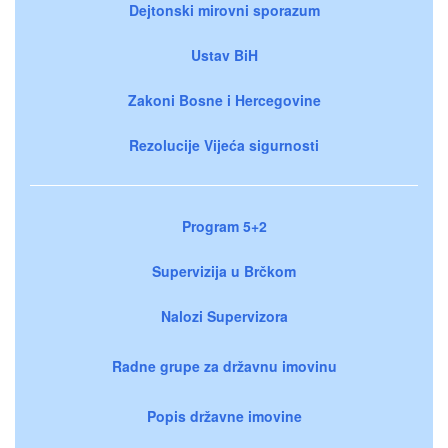
Dejtonski mirovni sporazum
Ustav BiH
Zakoni Bosne i Hercegovine
Rezolucije Vijeća sigurnosti
Program 5+2
Supervizija u Brčkom
Nalozi Supervizora
Radne grupe za državnu imovinu
Popis državne imovine