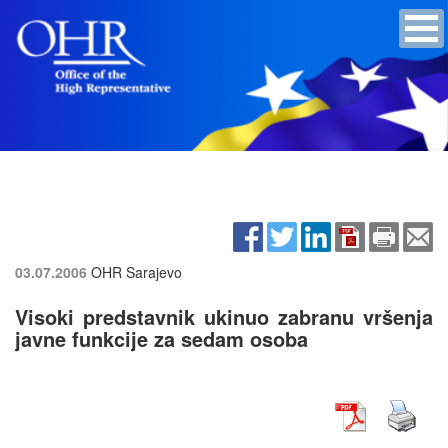
03.07.2006
OHR Sarajevo
Visoki predstavnik ukinuo zabranu vršenja
javne funkcije za sedam osoba