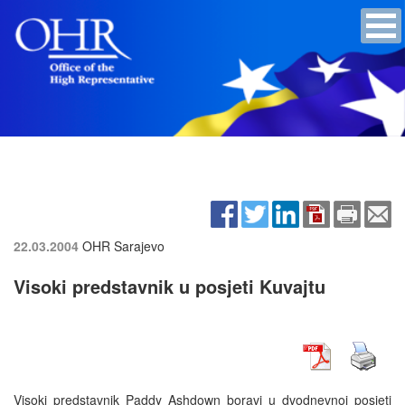
22.03.2004
OHR Sarajevo
Visoki predstavnik u posjeti Kuvajtu
Visoki predstavnik Paddy Ashdown boravi u dvodnevnoj posjeti