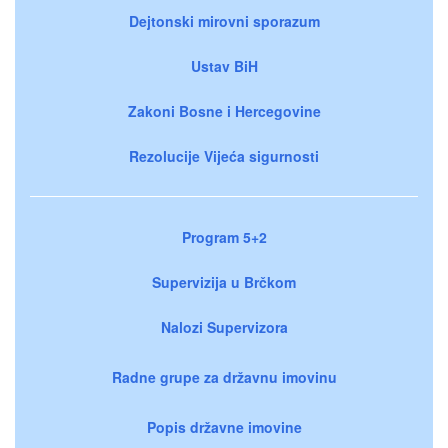
Dejtonski mirovni sporazum
Ustav BiH
Zakoni Bosne i Hercegovine
Rezolucije Vijeća sigurnosti
Program 5+2
Supervizija u Brčkom
Nalozi Supervizora
Radne grupe za državnu imovinu
Popis državne imovine