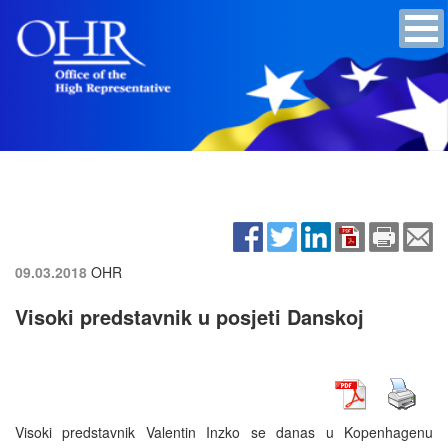
09.03.2018
OHR
Visoki predstavnik u posjeti Danskoj
Visoki predstavnik Valentin Inzko se danas u Kopenhagenu