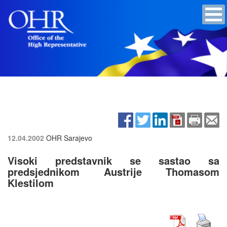
12.04.2002
OHR Sarajevo
Visoki predstavnik se sastao sa
predsjednikom Austrije Thomasom
Klestilom