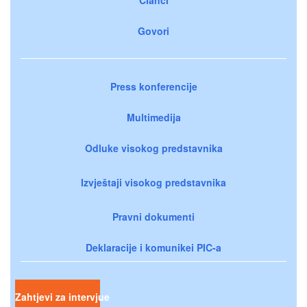
Govori
Press konferencije
Multimedija
Odluke visokog predstavnika
Izvještaji visokog predstavnika
Pravni dokumenti
Deklaracije i komunikei PIC-a
Zahtjevi za intervjue