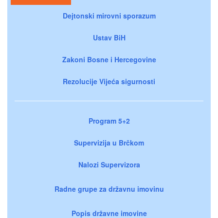
Dejtonski mirovni sporazum
Ustav BiH
Zakoni Bosne i Hercegovine
Rezolucije Vijeća sigurnosti
Program 5+2
Supervizija u Brčkom
Nalozi Supervizora
Radne grupe za državnu imovinu
Popis državne imovine