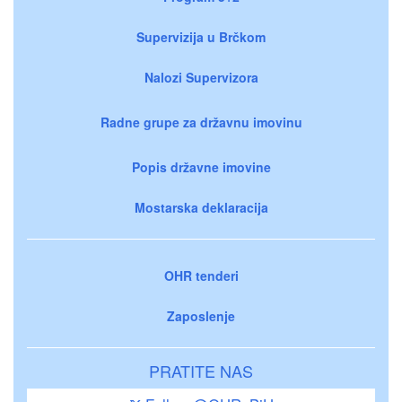
Supervizija u Brčkom
Nalozi Supervizora
Radne grupe za državnu imovinu
Popis državne imovine
Mostarska deklaracija
OHR tenderi
Zaposlenje
PRATITE NAS