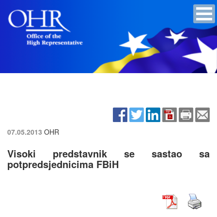
07.05.2013
OHR
Visoki predstavnik se sastao sa
potpredsjednicima FBiH