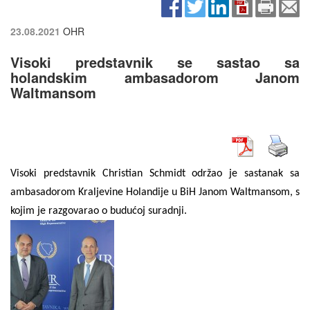
23.08.2021
OHR
Visoki predstavnik se sastao sa
holandskim ambasadorom Janom
Waltmansom
Visoki predstavnik Christian Schmidt održao je sastanak sa
ambasadorom Kraljevine Holandije u BiH Janom Waltmansom, s
kojim je razgovarao o budućoj suradnji.