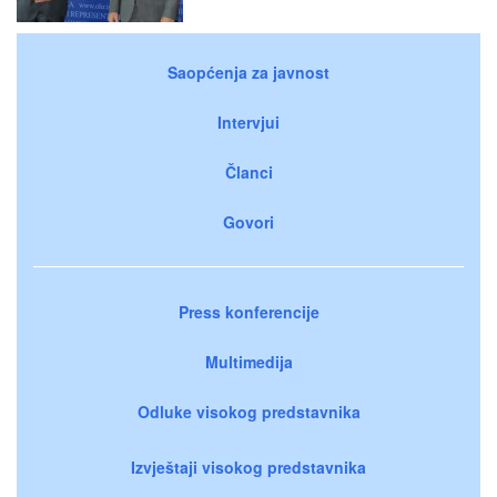
Saopćenja za javnost
Intervjui
Članci
Govori
Press konferencije
Multimedija
Odluke visokog predstavnika
Izvještaji visokog predstavnika