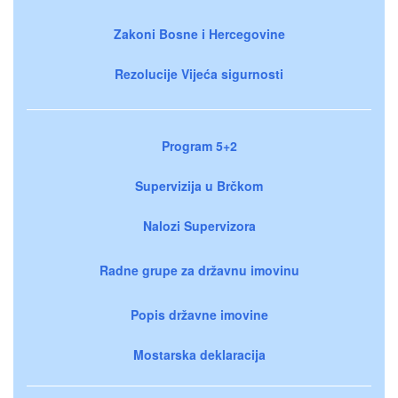
Zakoni Bosne i Hercegovine
Rezolucije Vijeća sigurnosti
Program 5+2
Supervizija u Brčkom
Nalozi Supervizora
Radne grupe za državnu imovinu
Popis državne imovine
Mostarska deklaracija