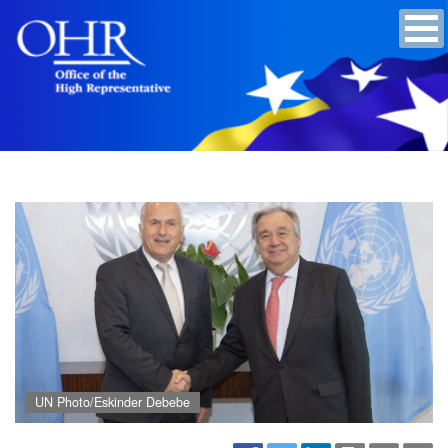
UN Photo/Eskinder Debebe