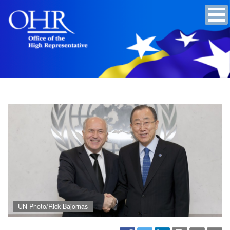
UN Photo/Rick Bajornas