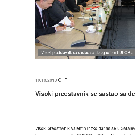
Visoki predstavnik se sastao sa delegacijom EUFOR-a
10.10.2018
OHR
Visoki predstavnik se sastao sa 
Visoki predstavnik Valentin Inzko danas se u Saraj