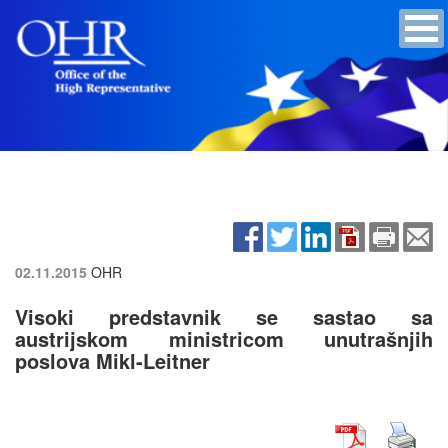
02.11.2015
OHR
Visoki predstavnik se sastao sa
austrijskom ministricom unutrašnjih
poslova Mikl-Leitner