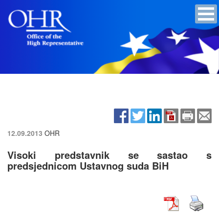
12.09.2013
OHR
Visoki predstavnik se sastao s
predsjednicom Ustavnog suda BiH