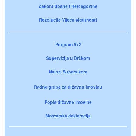
Zakoni Bosne i Hercegovine
Rezolucije Vijeća sigurnosti
Program 5+2
Supervizija u Brčkom
Nalozi Supervizora
Radne grupe za državnu imovinu
Popis državne imovine
Mostarska deklaracija