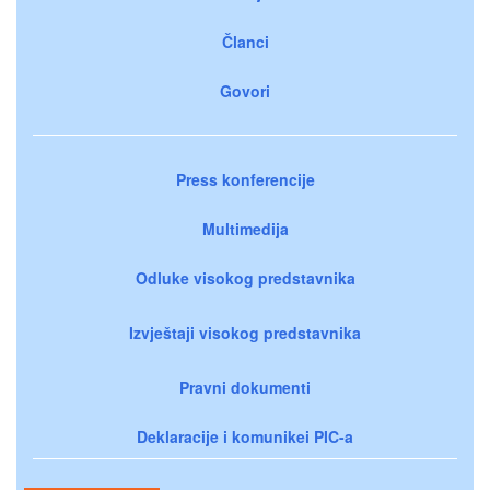
Članci
Govori
Press konferencije
Multimedija
Odluke visokog predstavnika
Izvještaji visokog predstavnika
Pravni dokumenti
Deklaracije i komunikei PIC-a