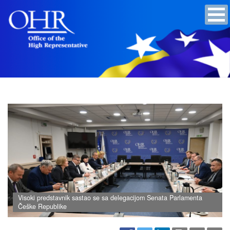
Visoki predstavnik sastao se sa delegacijom Senata Parlamenta
Češke Republike