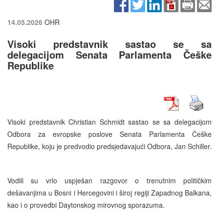
14.05.2026
OHR
Visoki predstavnik sastao se sa
delegacijom Senata Parlamenta Češke
Republike
Visoki predstavnik Christian Schmidt sastao se sa delegacijom
Odbora za evropske poslove Senata Parlamenta Češke
Republike, koju je predvodio predsjedavajući Odbora, Jan Schiller.
Vodili su vrlo uspješan razgovor o trenutnim političkim
dešavanjima u Bosni i Hercegovini i široj regiji Zapadnog Balkana,
kao i o provedbi Daytonskog mirovnog sporazuma.