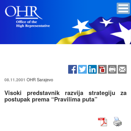
08.11.2001
OHR Sarajevo
Visoki predstavnik razvija strategiju za
postupak prema “Pravilima puta”