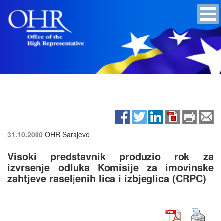
31.10.2000
OHR Sarajevo
Visoki predstavnik produzio rok za
izvrsenje odluka Komisije za imovinske
zahtjeve raseljenih lica i izbjeglica (CRPC)