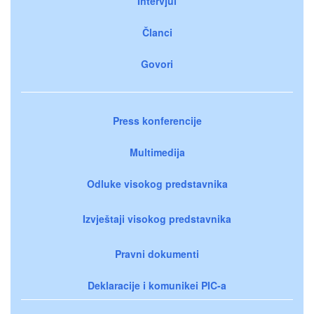
Intervjui
Članci
Govori
Press konferencije
Multimedija
Odluke visokog predstavnika
Izvještaji visokog predstavnika
Pravni dokumenti
Deklaracije i komunikei PIC-a