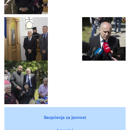
Saopćenja za javnost