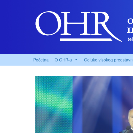
Početna
O OHR-u
Odluke visokog predstavn