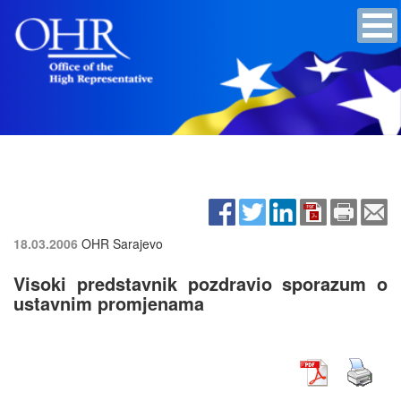
18.03.2006
OHR Sarajevo
Visoki predstavnik pozdravio sporazum o
ustavnim promjenama