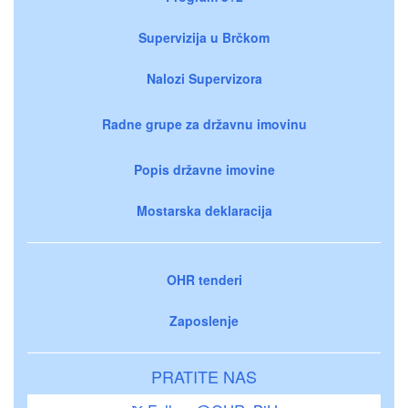
Supervizija u Brčkom
Nalozi Supervizora
Radne grupe za državnu imovinu
Popis državne imovine
Mostarska deklaracija
OHR tenderi
Zaposlenje
PRATITE NAS