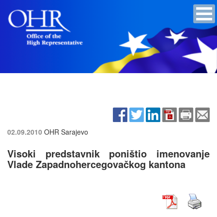
02.09.2010
OHR Sarajevo
Visoki predstavnik poništio imenovanje
Vlade Zapadnohercegovačkog kantona