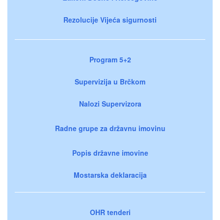
Rezolucije Vijeća sigurnosti
Program 5+2
Supervizija u Brčkom
Nalozi Supervizora
Radne grupe za državnu imovinu
Popis državne imovine
Mostarska deklaracija
OHR tenderi