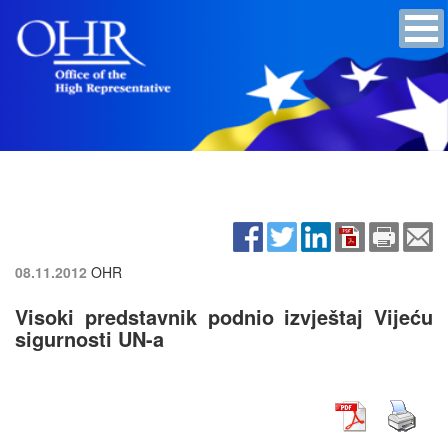
08.11.2012
OHR
Visoki predstavnik podnio izvještaj Vijeću
sigurnosti UN-a