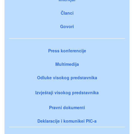
Članci
Govori
Press konferencije
Multimedija
Odluke visokog predstavnika
Izvještaji visokog predstavnika
Pravni dokumenti
Deklaracije i komunikei PIC-a