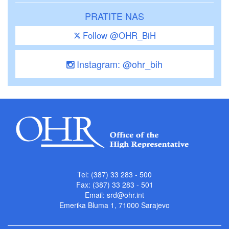
PRATITE NAS
Follow @OHR_BiH
Instagram: @ohr_bih
Tel: (387) 33 283 - 500
Fax: (387) 33 283 - 501
Email:
srd@ohr.int
Emerika Bluma 1, 71000 Sarajevo