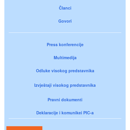
Članci
Govori
Press konferencije
Multimedija
Odluke visokog predstavnika
Izvještaji visokog predstavnika
Pravni dokumenti
Deklaracije i komunikei PIC-a