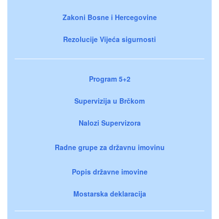
Zakoni Bosne i Hercegovine
Rezolucije Vijeća sigurnosti
Program 5+2
Supervizija u Brčkom
Nalozi Supervizora
Radne grupe za državnu imovinu
Popis državne imovine
Mostarska deklaracija