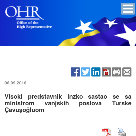
06.09.2016
Visoki predstavnik Inzko sastao se sa
ministrom vanjskih poslova Turske
Çavuşoğluom