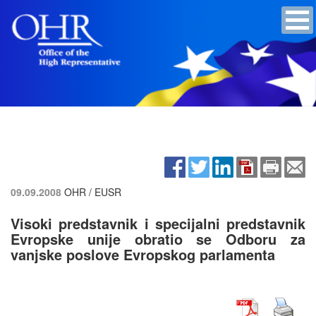
09.09.2008
OHR / EUSR
Visoki predstavnik i specijalni predstavnik
Evropske unije obratio se Odboru za
vanjske poslove Evropskog parlamenta