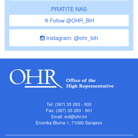
PRATITE NAS
Follow @OHR_BiH
Instagram: @ohr_bih
Tel: (387) 33 283 - 500
Fax: (387) 33 283 - 501
Email:
srd@ohr.int
Emerika Bluma 1, 71000 Sarajevo