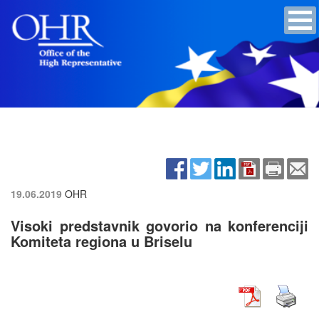
19.06.2019
OHR
Visoki predstavnik govorio na konferenciji
Komiteta regiona u Briselu