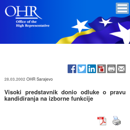
28.03.2002
OHR Sarajevo
Visoki predstavnik donio odluke o pravu
kandidiranja na izborne funkcije