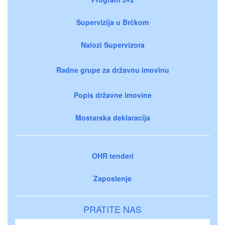
Supervizija u Brčkom
Nalozi Supervizora
Radne grupe za državnu imovinu
Popis državne imovine
Mostarska deklaracija
OHR tenderi
Zaposlenje
PRATITE NAS