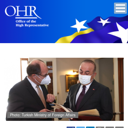
Photo: Turkish Ministry of Foreign Affairs