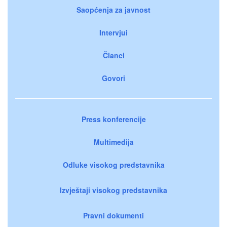
Saopćenja za javnost
Intervjui
Članci
Govori
Press konferencije
Multimedija
Odluke visokog predstavnika
Izvještaji visokog predstavnika
Pravni dokumenti