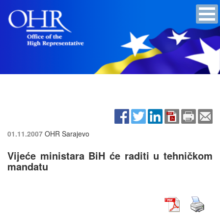
01.11.2007
OHR Sarajevo
Vijeće ministara BiH će raditi u tehničkom
mandatu