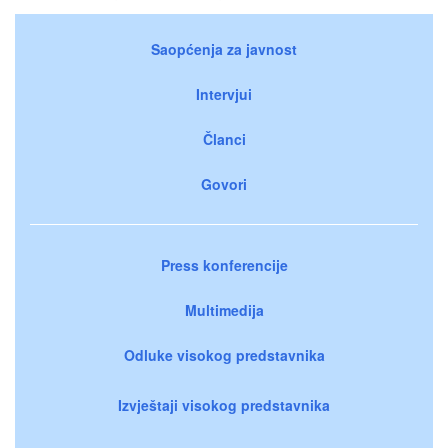
Saopćenja za javnost
Intervjui
Članci
Govori
Press konferencije
Multimedija
Odluke visokog predstavnika
Izvještaji visokog predstavnika