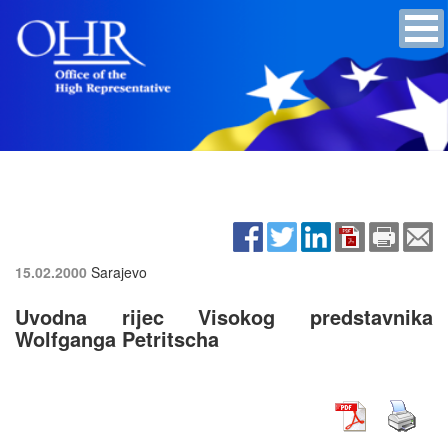
15.02.2000
Sarajevo
Uvodna rijec Visokog predstavnika
Wolfganga Petritscha