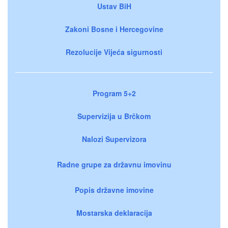
Ustav BiH
Zakoni Bosne i Hercegovine
Rezolucije Vijeća sigurnosti
Program 5+2
Supervizija u Brčkom
Nalozi Supervizora
Radne grupe za državnu imovinu
Popis državne imovine
Mostarska deklaracija