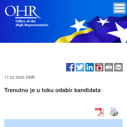
17.02.2026
OHR
Trenutno je u toku odabir kandidata