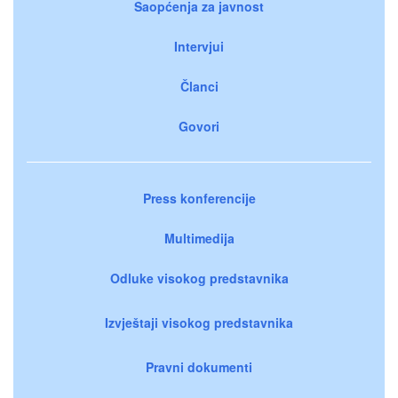
Saopćenja za javnost
Intervjui
Članci
Govori
Press konferencije
Multimedija
Odluke visokog predstavnika
Izvještaji visokog predstavnika
Pravni dokumenti