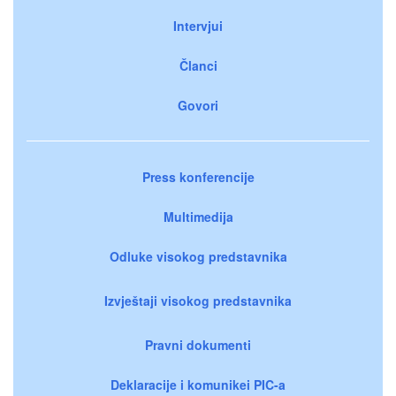
Intervjui
Članci
Govori
Press konferencije
Multimedija
Odluke visokog predstavnika
Izvještaji visokog predstavnika
Pravni dokumenti
Deklaracije i komunikei PIC-a