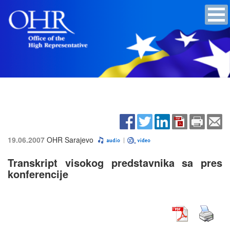
19.06.2007
OHR Sarajevo
Transkript visokog predstavnika sa pres
konferencije