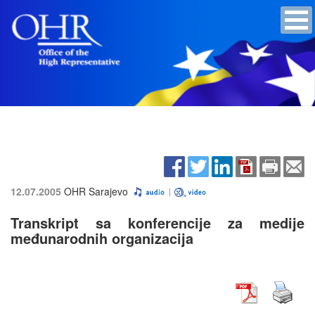
12.07.2005
OHR Sarajevo
Transkript sa konferencije za medije
međunarodnih organizacija