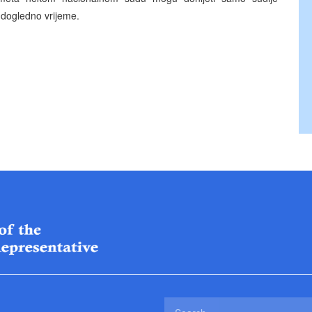
u dogledno vrijeme.