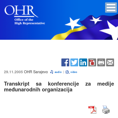
29.11.2005
OHR Sarajevo
Transkript sa konferencije za medije
međunarodnih organizacija