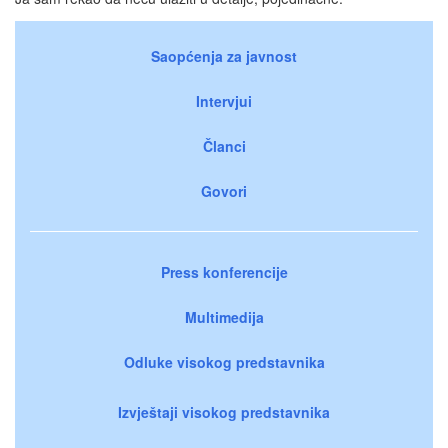
Saopćenja za javnost
Intervjui
Članci
Govori
Press konferencije
Multimedija
Odluke visokog predstavnika
Izvještaji visokog predstavnika