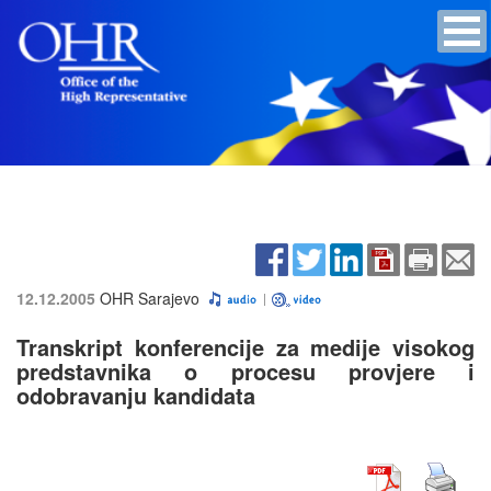
12.12.2005
OHR Sarajevo
Transkript konferencije za medije visokog
predstavnika o procesu provjere i
odobravanju kandidata