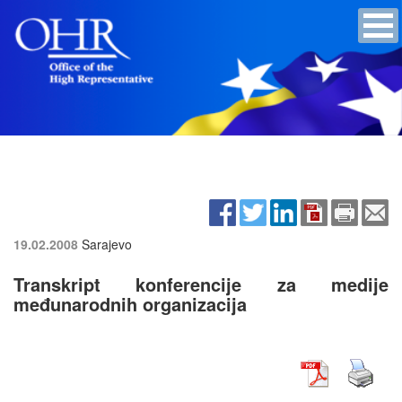
19.02.2008
Sarajevo
Transkript konferencije za medije
međunarodnih organizacija