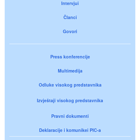
Intervjui
Članci
Govori
Press konferencije
Multimedija
Odluke visokog predstavnika
Izvještaji visokog predstavnika
Pravni dokumenti
Deklaracije i komunikei PIC-a