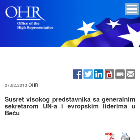
27.02.2013
OHR
Susret visokog predstavnika sa generalnim
sekretarom UN-a i evropskim liderima u
Beču