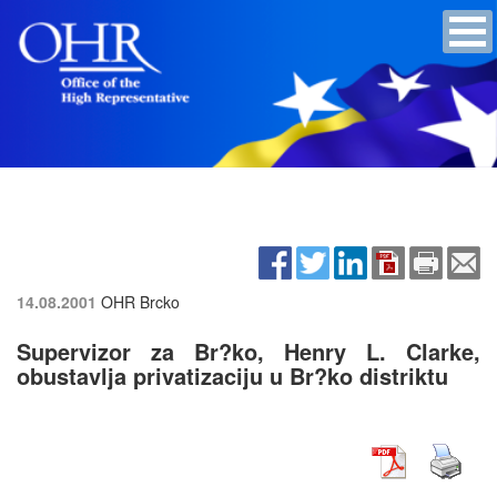
14.08.2001
OHR Brcko
Supervizor za Br?ko, Henry L. Clarke,
obustavlja privatizaciju u Br?ko distriktu