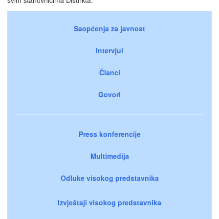
Saopćenja za javnost
Intervjui
Članci
Govori
Press konferencije
Multimedija
Odluke visokog predstavnika
Izvještaji visokog predstavnika