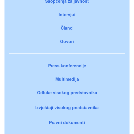
Saopćenja za javnost
Intervjui
Članci
Govori
Press konferencije
Multimedija
Odluke visokog predstavnika
Izvještaji visokog predstavnika
Pravni dokumenti