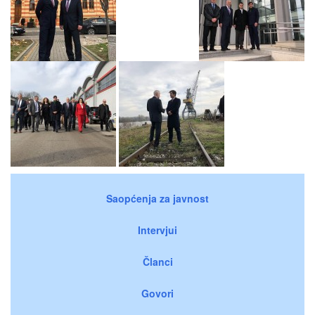
Saopćenja za javnost
Intervjui
Članci
Govori