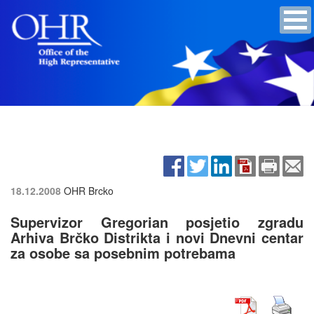
18.12.2008
OHR Brcko
Supervizor Gregorian posjetio zgradu
Arhiva Brčko Distrikta i novi Dnevni centar
za osobe sa posebnim potrebama