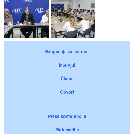
Saopćenja za javnost
Intervjui
Članci
Govori
Press konferencije
Multimedija